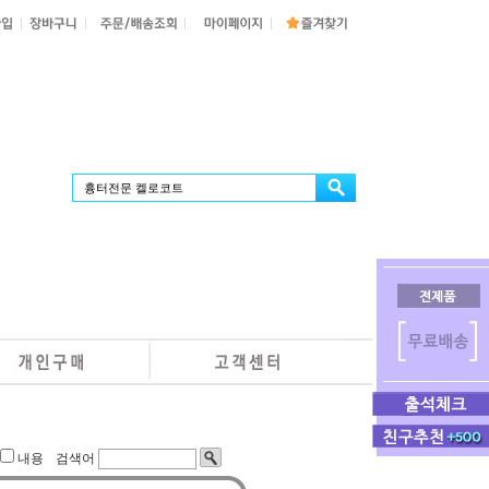
내용
검색어