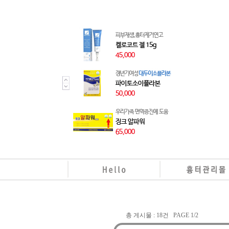
총 게시물 : 18건 PAGE 1/2