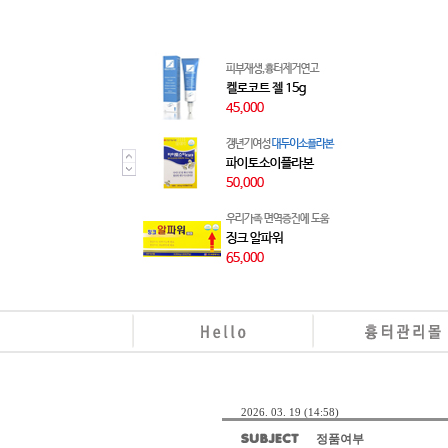
2026. 03. 19 (14:58)
정품여부