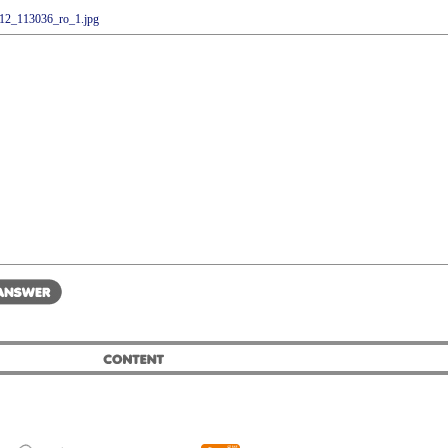
12_113036_ro_1.jpg