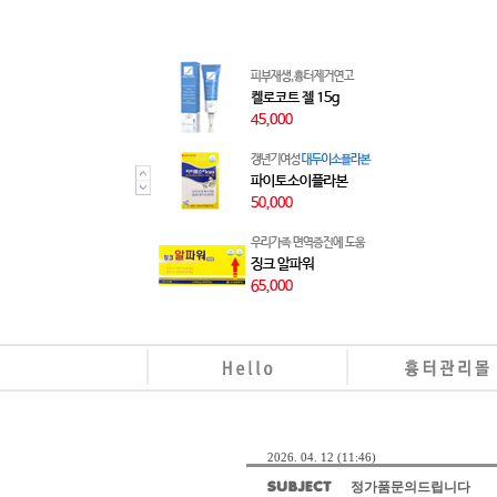
2026. 04. 12 (11:46)
정가품문의드립니다