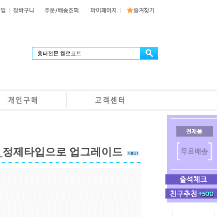
00_정제타입으로 업그레이드