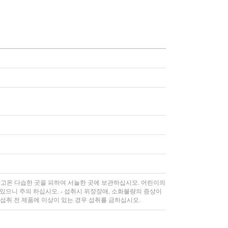
 및 고온 다습한 곳을 피하여 서늘한 곳에 보관하십시오. 어린이의
 있으니 주의 하십시오. - 섭취시 위장장애, 소화불량의 증상이
 섭취 전 제품에 이상이 있는 경우 섭취를 금하십시오.