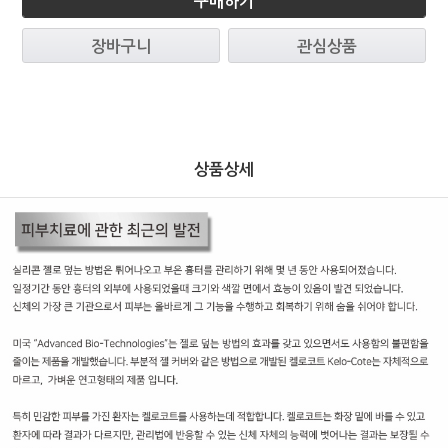
구매하기
장바구니
관심상품
상품상세